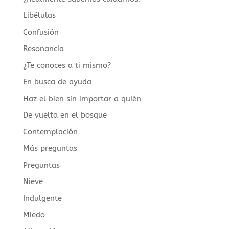
Libélulas
Confusión
Resonancia
¿Te conoces a ti mismo?
En busca de ayuda
Haz el bien sin importar a quién
De vuelta en el bosque
Contemplación
Más preguntas
Preguntas
Nieve
Indulgente
Miedo