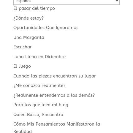
un
El pasar del tiempo
idioma
¿Dónde estoy?
Oportunidades Que Ignoramos
Una Margarita
Escuchar
Luna Llena en Diciembre
El Juego
Cuando las piezas encuentran su lugar
¿Me conozco realmente?
¿Realmente entendemos a los demás?
Para los que leen mi blog
Quien Busca, Encuentra
Cómo Mis Pensamientos Manifestaron la
Realidad