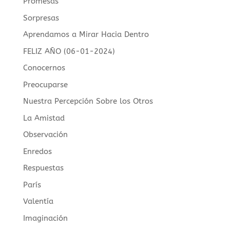
Promesas
Sorpresas
Aprendamos a Mirar Hacia Dentro
FELIZ AÑO (06-01-2024)
Conocernos
Preocuparse
Nuestra Percepción Sobre los Otros
La Amistad
Observación
Enredos
Respuestas
París
Valentía
Imaginación