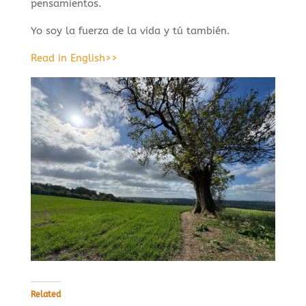
pensamientos.
Yo soy la fuerza de la vida y tú también.
Read in English>>
Related