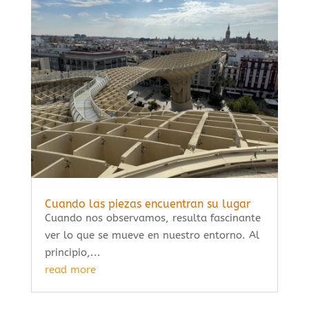
Cuando las piezas encuentran su lugar
Cuando nos observamos, resulta fascinante
ver lo que se mueve en nuestro entorno. Al
principio,...
read more