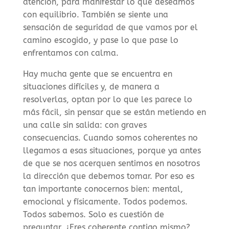
atención, para manifestar lo que deseamos
con equilibrio. También se siente una
sensación de seguridad de que vamos por el
camino escogido, y pase lo que pase lo
enfrentamos con calma.
Hay mucha gente que se encuentra en
situaciones difíciles y, de manera a
resolverlas, optan por lo que les parece lo
más fácil, sin pensar que se están metiendo en
una calle sin salida: con graves
consecuencias. Cuando somos coherentes no
llegamos a esas situaciones, porque ya antes
de que se nos acerquen sentimos en nosotros
la dirección que debemos tomar. Por eso es
tan importante conocernos bien: mental,
emocional y físicamente. Todos podemos.
Todos sabemos. Solo es cuestión de
preguntar. ¿Eres coherente contigo mismo?