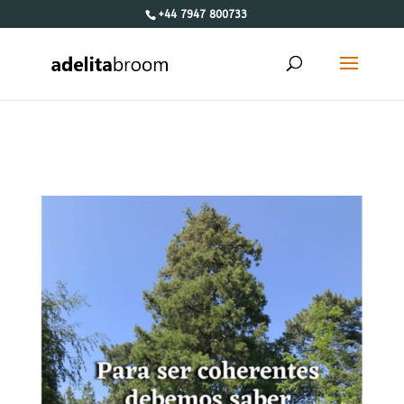
+44 7947 800733