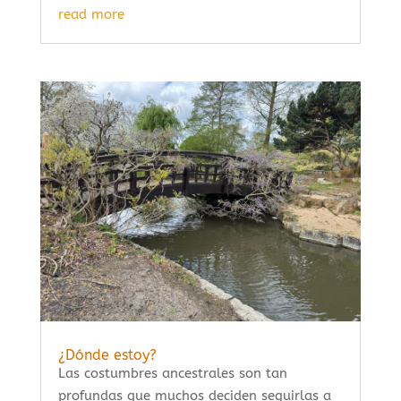
read more
¿Dónde estoy?
Las costumbres ancestrales son tan
profundas que muchos deciden seguirlas a