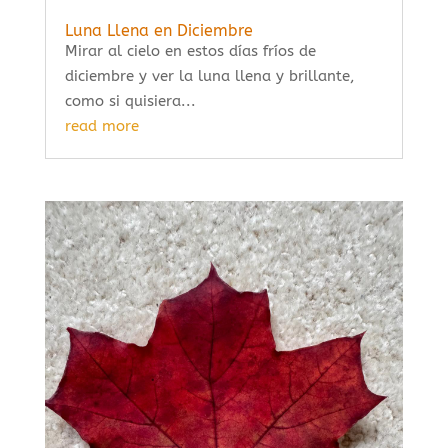
Luna Llena en Diciembre
Mirar al cielo en estos días fríos de
diciembre y ver la luna llena y brillante,
como si quisiera...
read more