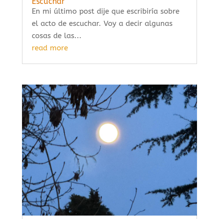
Escuchar
En mi último post dije que escribiría sobre
el acto de escuchar. Voy a decir algunas
cosas de las...
read more