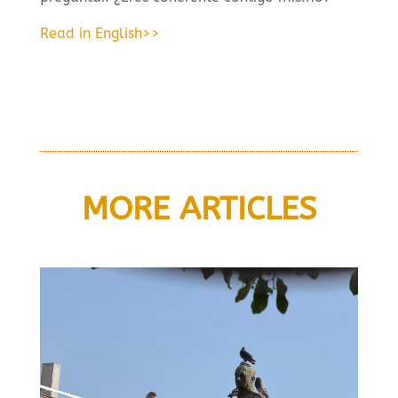
Read in English>>
MORE ARTICLES