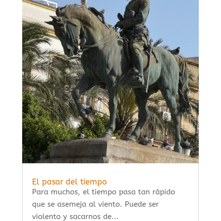
El pasar del tiempo
Para muchos, el tiempo pasa tan rápido
que se asemeja al viento. Puede ser
violento y sacarnos de...