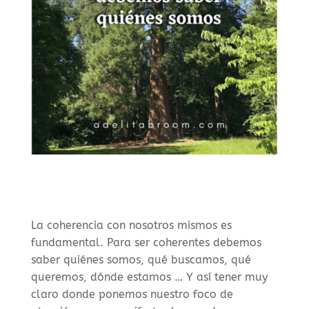
La coherencia con nosotros mismos es
fundamental. Para ser coherentes debemos
saber quiénes somos, qué buscamos, qué
queremos, dónde estamos … Y así tener muy
claro donde ponemos nuestro foco de