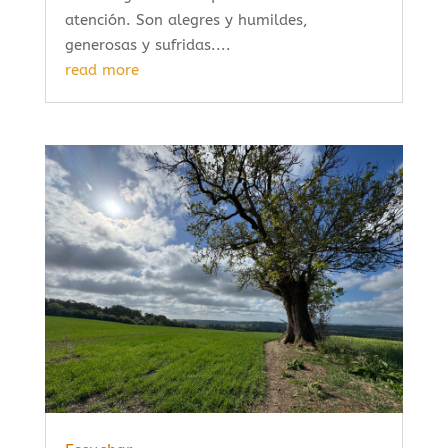
atención. Son alegres y humildes,
generosas y sufridas....
read more