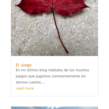
El Juego
En mi último blog hablaba de los muchos
juegos que jugamos constantemente sin
darnos cuenta....
read more