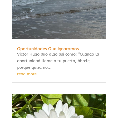
Oportunidades Que Ignoramos
Víctor Hugo dijo algo así como: “Cuando la
oportunidad llame a tu puerta, ábrele,
porque quizá no...
read more