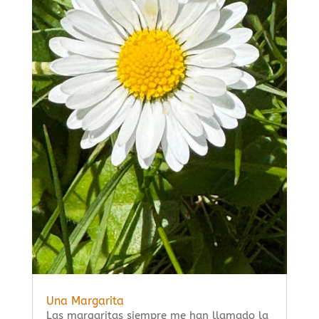
Una Margarita
Las margaritas siempre me han llamado la