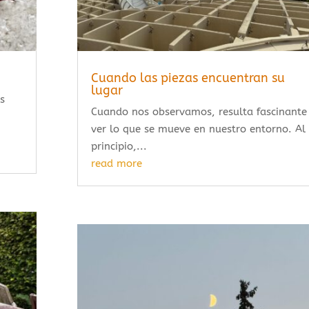
Cuando las piezas encuentran su
lugar
s
Cuando nos observamos, resulta fascinante
ver lo que se mueve en nuestro entorno. Al
principio,...
read more