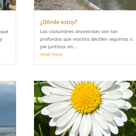
¿Dónde estoy?
 que
Las costumbres ancestrales son tan
 y
profundas que muchos deciden seguirlas a
pie juntillas sin...
read more