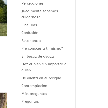
Percepciones
¿Realmente sabemos
cuidarnos?
Libélulas
Confusión
Resonancia
¿Te conoces a ti mismo?
En busca de ayuda
Haz el bien sin importar a
quién
De vuelta en el bosque
Contemplación
Más preguntas
Preguntas