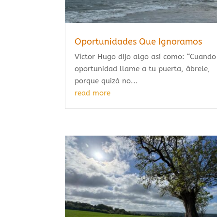
Oportunidades Que Ignoramos
Víctor Hugo dijo algo así como: “Cuando
oportunidad llame a tu puerta, ábrele,
porque quizá no...
read more