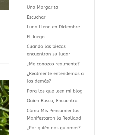
Una Margarita
Escuchar
Luna Llena en Diciembre
El Juego
Cuando las piezas
encuentran su lugar
¿Me conozco realmente?
¿Realmente entendemos a
los demás?
Para los que leen mi blog
Quien Busca, Encuentra
Cómo Mis Pensamientos
Manifestaron la Realidad
¿Por quién nos guiamos?