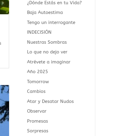
¿Dónde Estás en tu Vida?
Baja Autoestima
Tengo un interrogante
INDECISIÓN
Nuestras Sombras
s
Lo que no dejo ver
Atrévete a imaginar
Año 2025
Tomorrow
Cambios
Atar y Desatar Nudos
Observar
Promesas
Sorpresas