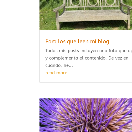
Para los que leen mi blog
Todos mis posts incluyen una foto que 
y complementa el contenido. De vez en
cuando, he...
read more