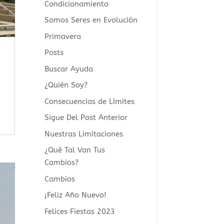
Condicionamiento
Somos Seres en Evolución
Primavera
Posts
Buscar Ayuda
¿Quién Soy?
Consecuencias de Límites
Sigue Del Post Anterior
Nuestras Limitaciones
¿Qué Tal Van Tus
Cambios?
Cambios
¡Feliz Año Nuevo!
Felices Fiestas 2023