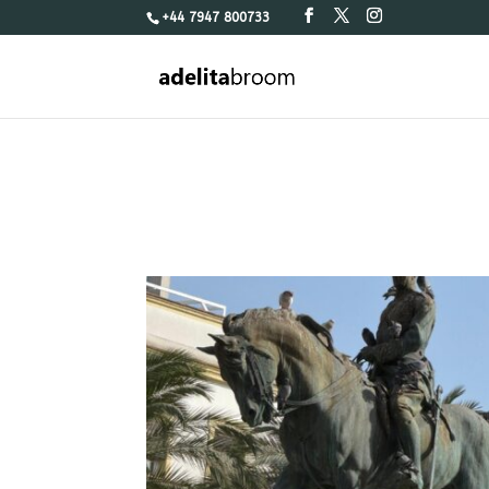
+44 7947 800733