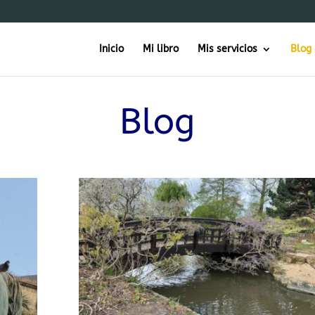
Inicio
Mi libro
Mis servicios
Blog
Blog