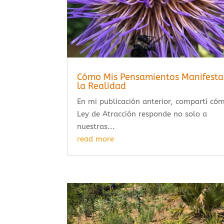
Cómo Mis Pensamientos Manifesta
la Realidad
En mi publicación anterior, compartí có
Ley de Atracción responde no solo a
nuestras...
read more