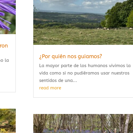
ron
¿Por quién nos guiamos?
mo la
La mayor parte de los humanos vivimos la
vida como si no pudiéramos usar nuestros
sentidos de una...
read more