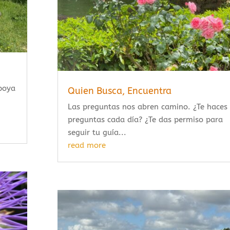
apoya
Quien Busca, Encuentra
Las preguntas nos abren camino. ¿Te haces
preguntas cada día? ¿Te das permiso para
seguir tu guía...
read more