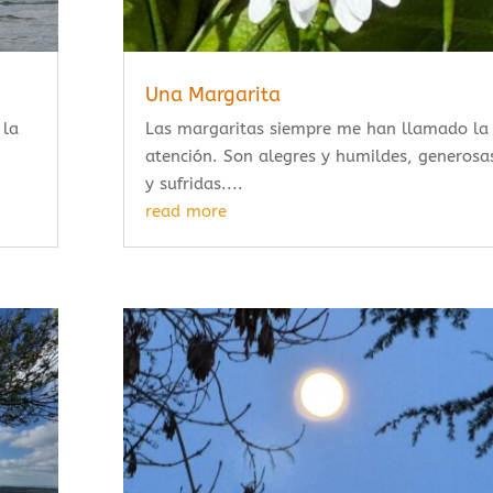
Una Margarita
 la
Las margaritas siempre me han llamado la
atención. Son alegres y humildes, generosa
y sufridas....
read more