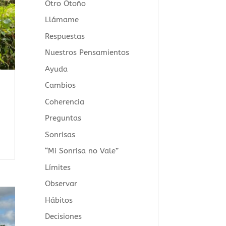
Otro Otoño
Llámame
Respuestas
Nuestros Pensamientos
Ayuda
Cambios
Coherencia
Preguntas
Sonrisas
“Mi Sonrisa no Vale”
Límites
Observar
Hábitos
Decisiones