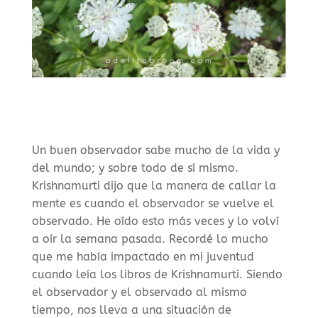
Un buen observador sabe mucho de la vida y
del mundo; y sobre todo de sí mismo.
Krishnamurti dijo que la manera de callar la
mente es cuando el observador se vuelve el
observado. He oído esto más veces y lo volví
a oír la semana pasada. Recordé lo mucho
que me había impactado en mi juventud
cuando leía los libros de Krishnamurti. Siendo
el observador y el observado al mismo
tiempo, nos lleva a una situación de