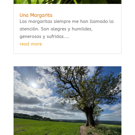
Una Margarita
Las margaritas siempre me han llamado la
atención. Son alegres y humildes,
generosas y sufridas....
read more