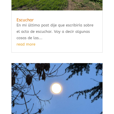
Escuchar
En mi último post dije que escribiría sobre
el acto de escuchar. Voy a decir algunas
cosas de las...
read more