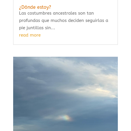
¿Dónde estoy?
Las costumbres ancestrales son tan
profundas que muchos deciden seguirlas a
pie juntillas sin...
read more