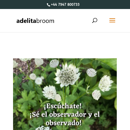
+44 7947 800733