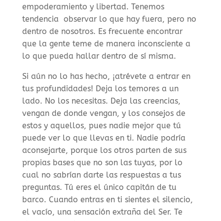
empoderamiento y libertad. Tenemos
tendencia observar lo que hay fuera, pero no
dentro de nosotros. Es frecuente encontrar
que la gente teme de manera inconsciente a
lo que pueda hallar dentro de sí misma.
Si aún no lo has hecho, ¡atrévete a entrar en
tus profundidades! Deja los temores a un
lado. No los necesitas. Deja las creencias,
vengan de donde vengan, y los consejos de
estos y aquellos, pues nadie mejor que tú
puede ver lo que llevas en ti. Nadie podría
aconsejarte, porque los otros parten de sus
propias bases que no son las tuyas, por lo
cual no sabrían darte las respuestas a tus
preguntas. Tú eres el único capitán de tu
barco. Cuando entras en ti sientes el silencio,
el vacío, una sensación extraña del Ser. Te