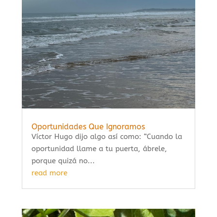
Oportunidades Que Ignoramos
Víctor Hugo dijo algo así como: “Cuando la
oportunidad llame a tu puerta, ábrele,
porque quizá no...
read more