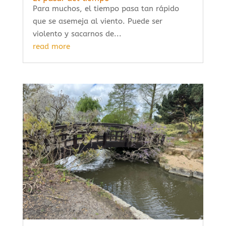
Para muchos, el tiempo pasa tan rápido
que se asemeja al viento. Puede ser
violento y sacarnos de...
read more