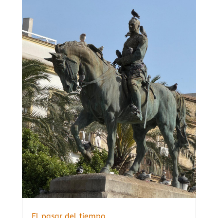
El pasar del tiempo