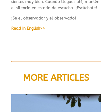
sientes muy bien. Cuando llegues ahí, mantén
el silencio en estado de escucha. ¡Escúchate!
¡Sé el observador y el observado!
Read in English>>
MORE ARTICLES