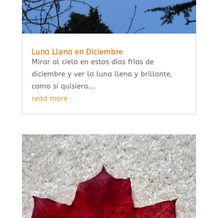
Luna Llena en Diciembre
Mirar al cielo en estos días fríos de
diciembre y ver la luna llena y brillante,
como si quisiera...
read more