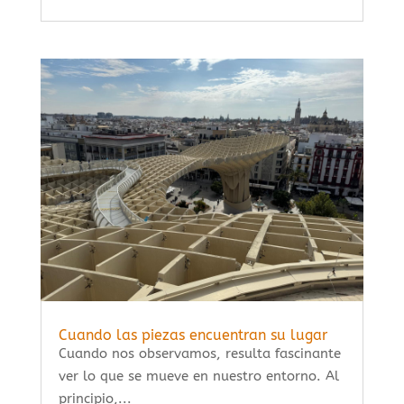
Cuando las piezas encuentran su lugar
Cuando nos observamos, resulta fascinante
ver lo que se mueve en nuestro entorno. Al
principio,...