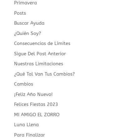
Primavera
Posts
Buscar Ayuda
¿Quién Soy?
Consecuencias de Límites
Sigue Del Post Anterior
Nuestras Limitaciones
¿Qué Tal Van Tus Cambios?
Cambios
¡Feliz Año Nuevo!
Felices Fiestas 2023
MI AMIGO EL ZORRO
Luna Llena
Para Finalizar