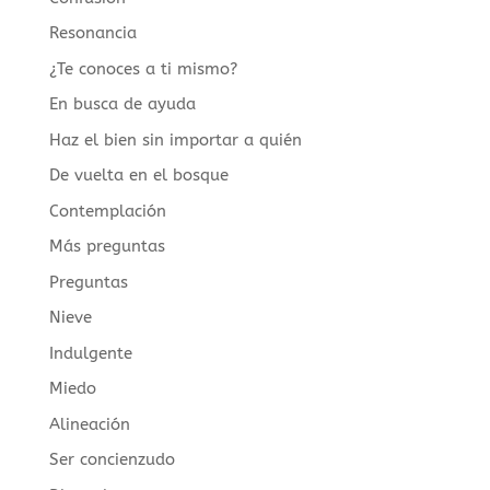
Resonancia
¿Te conoces a ti mismo?
En busca de ayuda
Haz el bien sin importar a quién
De vuelta en el bosque
Contemplación
Más preguntas
Preguntas
Nieve
Indulgente
Miedo
Alineación
Ser concienzudo