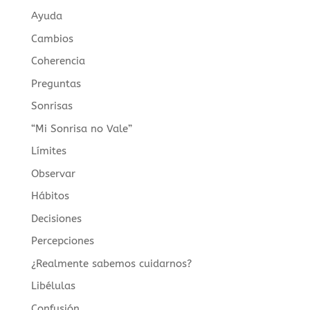
Ayuda
Cambios
Coherencia
Preguntas
Sonrisas
“Mi Sonrisa no Vale”
Límites
Observar
Hábitos
Decisiones
Percepciones
¿Realmente sabemos cuidarnos?
Libélulas
Confusión