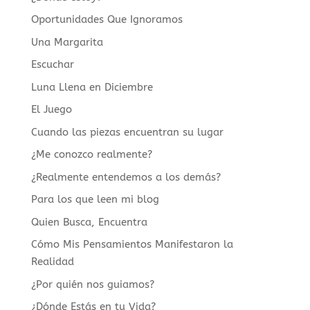
Oportunidades Que Ignoramos
Una Margarita
Escuchar
Luna Llena en Diciembre
El Juego
Cuando las piezas encuentran su lugar
¿Me conozco realmente?
¿Realmente entendemos a los demás?
Para los que leen mi blog
Quien Busca, Encuentra
Cómo Mis Pensamientos Manifestaron la
Realidad
¿Por quién nos guiamos?
¿Dónde Estás en tu Vida?