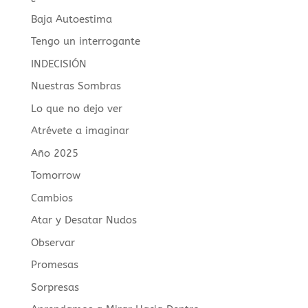
Baja Autoestima
Tengo un interrogante
INDECISIÓN
Nuestras Sombras
Lo que no dejo ver
Atrévete a imaginar
Año 2025
Tomorrow
Cambios
Atar y Desatar Nudos
Observar
Promesas
Sorpresas