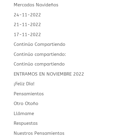
Mercados Navideños
24-11-2022
21-11-2022
17-11-2022
Continúo Compartiendo
Continúo compartiendo:
Continúo compartiendo
ENTRAMOS EN NOVIEMBRE 2022
¡Feliz Día!
Pensamientos
Otro Otoño
Llámame
Respuestas
Nuestros Pensamientos