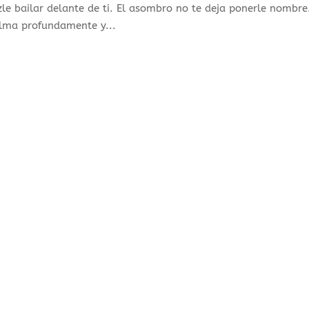
le bailar delante de ti. El asombro no te deja ponerle nombre
olma profundamente y...