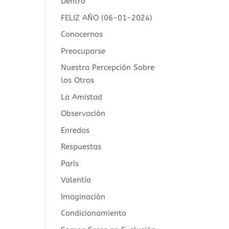
Dentro
FELIZ AÑO (06-01-2024)
Conocernos
Preocuparse
Nuestra Percepción Sobre
los Otros
La Amistad
Observación
Enredos
Respuestas
París
Valentía
Imaginación
Condicionamiento