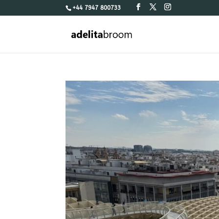
+44 7947 800733