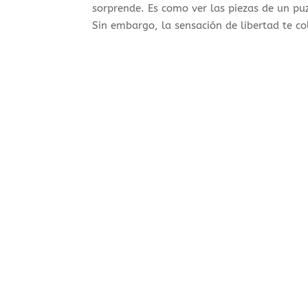
sorprende. Es como ver las piezas de un puz
Sin embargo, la sensación de libertad te c