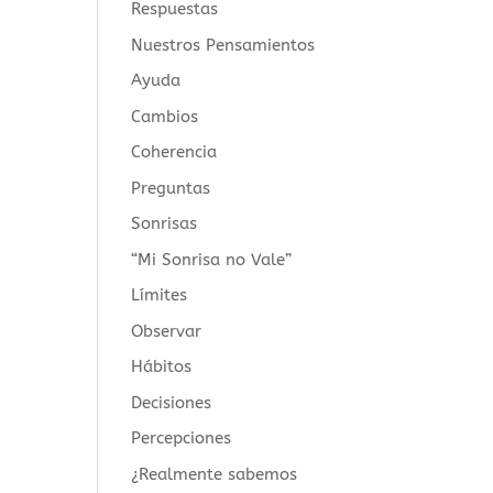
Respuestas
Nuestros Pensamientos
Ayuda
Cambios
Coherencia
Preguntas
Sonrisas
“Mi Sonrisa no Vale”
Límites
Observar
Hábitos
Decisiones
Percepciones
¿Realmente sabemos