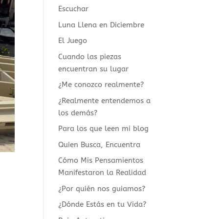
Escuchar
Luna Llena en Diciembre
El Juego
Cuando las piezas
encuentran su lugar
¿Me conozco realmente?
¿Realmente entendemos a
los demás?
Para los que leen mi blog
Quien Busca, Encuentra
Cómo Mis Pensamientos
Manifestaron la Realidad
¿Por quién nos guiamos?
¿Dónde Estás en tu Vida?