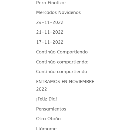
Para Finalizar
Mercados Navideños
24-11-2022
21-11-2022
17-11-2022
Continúo Compartiendo
Continúo compartiendo:
Continúo compartiendo
ENTRAMOS EN NOVIEMBRE
2022
¡Feliz Día!
Pensamientos
Otro Otoño
Llámame