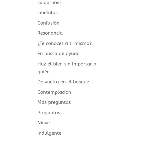
cuidarnos?
Libélulas
Confusión
Resonancia
¿Te conoces a ti mismo?
En busca de ayuda
Haz el bien sin importar a
quién
De vuelta en el bosque
Contemplación
Más preguntas
Preguntas
Nieve
Indulgente