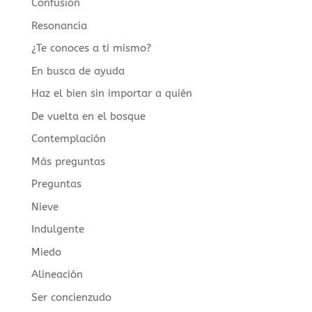
Confusión
Resonancia
¿Te conoces a ti mismo?
En busca de ayuda
Haz el bien sin importar a quién
De vuelta en el bosque
Contemplación
Más preguntas
Preguntas
Nieve
Indulgente
Miedo
Alineación
Ser concienzudo