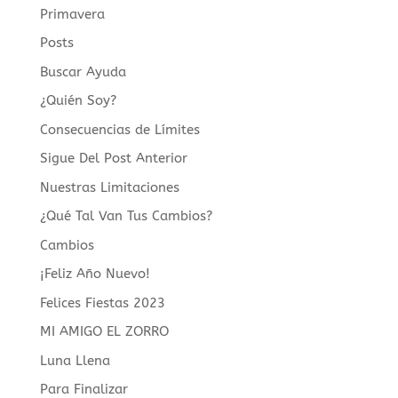
Primavera
Posts
Buscar Ayuda
¿Quién Soy?
Consecuencias de Límites
Sigue Del Post Anterior
Nuestras Limitaciones
¿Qué Tal Van Tus Cambios?
Cambios
¡Feliz Año Nuevo!
Felices Fiestas 2023
MI AMIGO EL ZORRO
Luna Llena
Para Finalizar