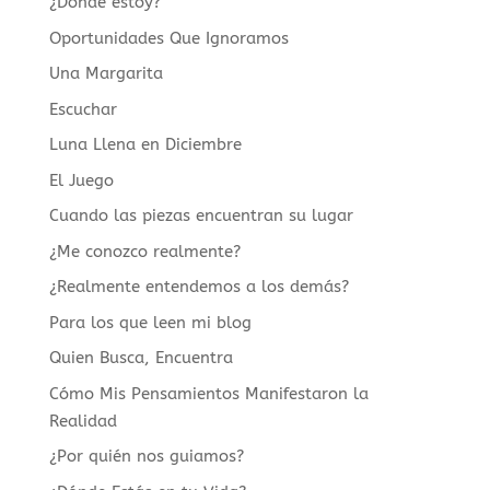
¿Dónde estoy?
Oportunidades Que Ignoramos
Una Margarita
Escuchar
Luna Llena en Diciembre
El Juego
Cuando las piezas encuentran su lugar
¿Me conozco realmente?
¿Realmente entendemos a los demás?
Para los que leen mi blog
Quien Busca, Encuentra
Cómo Mis Pensamientos Manifestaron la
Realidad
¿Por quién nos guiamos?