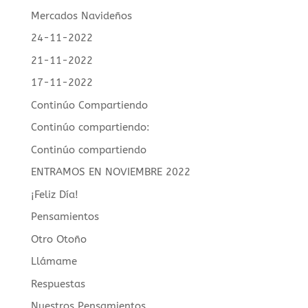
Mercados Navideños
24-11-2022
21-11-2022
17-11-2022
Continúo Compartiendo
Continúo compartiendo:
Continúo compartiendo
ENTRAMOS EN NOVIEMBRE 2022
¡Feliz Día!
Pensamientos
Otro Otoño
Llámame
Respuestas
Nuestros Pensamientos