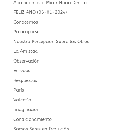
Aprendamos a Mirar Hacia Dentro
FELIZ AÑO (06-01-2024)
Conocernos
Preocuparse
Nuestra Percepción Sobre los Otros
La Amistad
Observación
Enredos
Respuestas
París
Valentía
Imaginación
Condicionamiento
Somos Seres en Evolución