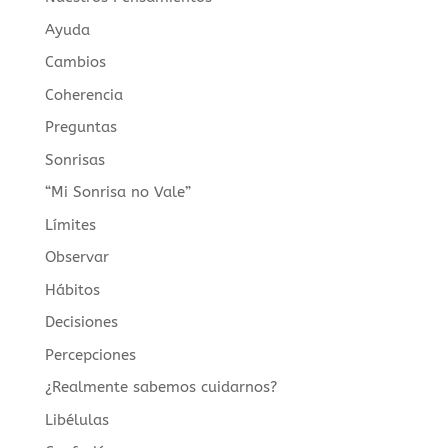
Ayuda
Cambios
Coherencia
Preguntas
Sonrisas
“Mi Sonrisa no Vale”
Límites
Observar
Hábitos
Decisiones
Percepciones
¿Realmente sabemos cuidarnos?
Libélulas