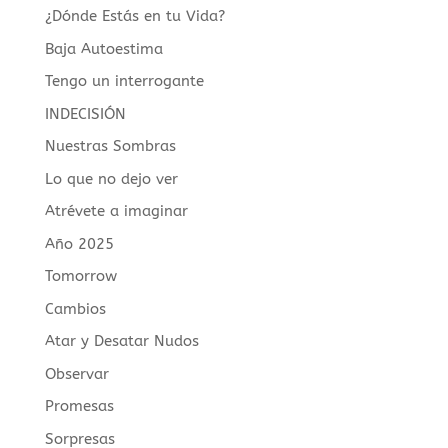
¿Dónde Estás en tu Vida?
Baja Autoestima
Tengo un interrogante
INDECISIÓN
Nuestras Sombras
Lo que no dejo ver
Atrévete a imaginar
Año 2025
Tomorrow
Cambios
Atar y Desatar Nudos
Observar
Promesas
Sorpresas