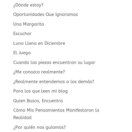
idioma
¿Dónde estoy?
Oportunidades Que Ignoramos
Una Margarita
Escuchar
Luna Llena en Diciembre
El Juego
Cuando las piezas encuentran su lugar
¿Me conozco realmente?
¿Realmente entendemos a los demás?
Para los que leen mi blog
Quien Busca, Encuentra
Cómo Mis Pensamientos Manifestaron la
Realidad
¿Por quién nos guiamos?