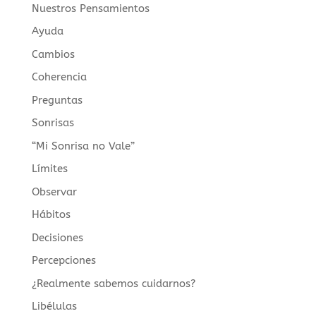
Nuestros Pensamientos
Ayuda
Cambios
Coherencia
Preguntas
Sonrisas
“Mi Sonrisa no Vale”
Límites
Observar
Hábitos
Decisiones
Percepciones
¿Realmente sabemos cuidarnos?
Libélulas