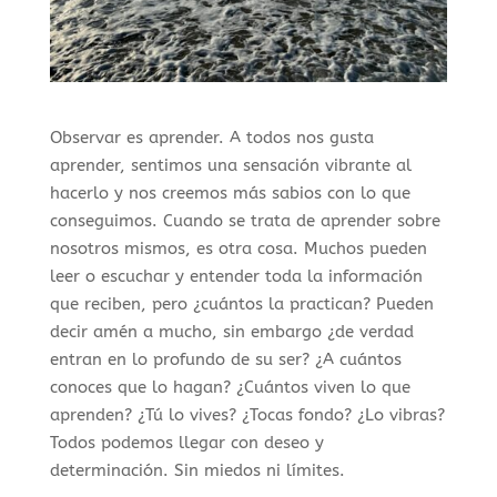
Observar es aprender. A todos nos gusta
aprender, sentimos una sensación vibrante al
hacerlo y nos creemos más sabios con lo que
conseguimos. Cuando se trata de aprender sobre
nosotros mismos, es otra cosa. Muchos pueden
leer o escuchar y entender toda la información
que reciben, pero ¿cuántos la practican? Pueden
decir amén a mucho, sin embargo ¿de verdad
entran en lo profundo de su ser? ¿A cuántos
conoces que lo hagan? ¿Cuántos viven lo que
aprenden? ¿Tú lo vives? ¿Tocas fondo? ¿Lo vibras?
Todos podemos llegar con deseo y
determinación. Sin miedos ni límites.