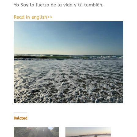
Yo Soy la fuerza de la vida y tú también.
Read in english>>
Related