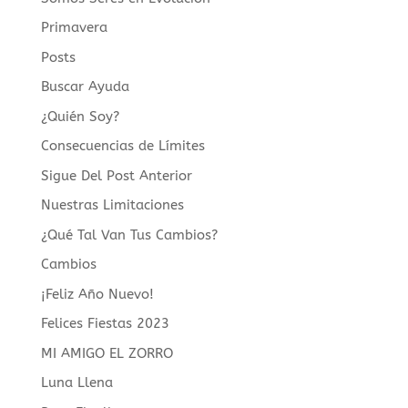
Primavera
Posts
Buscar Ayuda
¿Quién Soy?
Consecuencias de Límites
Sigue Del Post Anterior
Nuestras Limitaciones
¿Qué Tal Van Tus Cambios?
Cambios
¡Feliz Año Nuevo!
Felices Fiestas 2023
MI AMIGO EL ZORRO
Luna Llena