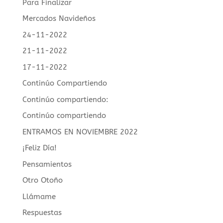
Para Finalizar
Mercados Navideños
24-11-2022
21-11-2022
17-11-2022
Continúo Compartiendo
Continúo compartiendo:
Continúo compartiendo
ENTRAMOS EN NOVIEMBRE 2022
¡Feliz Día!
Pensamientos
Otro Otoño
Llámame
Respuestas