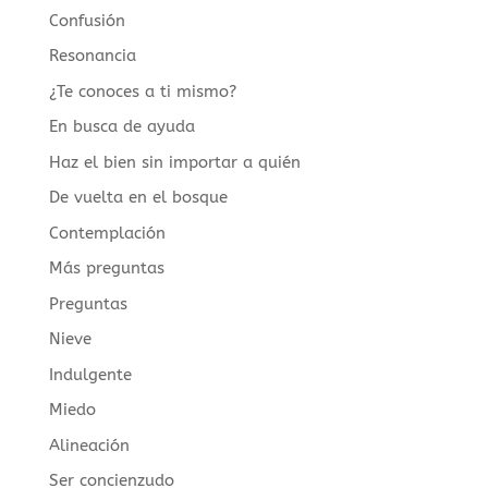
Confusión
Resonancia
¿Te conoces a ti mismo?
En busca de ayuda
Haz el bien sin importar a quién
De vuelta en el bosque
Contemplación
Más preguntas
Preguntas
Nieve
Indulgente
Miedo
Alineación
Ser concienzudo