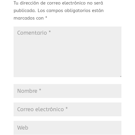
Tu dirección de correo electrónico no será
publicada.
Los campos obligatorios están
marcados con
*