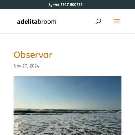
+44 7947 800733
Observar
Nov 27, 2024