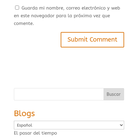
Guarda mi nombre, correo electrónico y web
en este navegador para la próxima vez que
comente.
Buscar
Blogs
Elegir
un
El pasar del tiempo