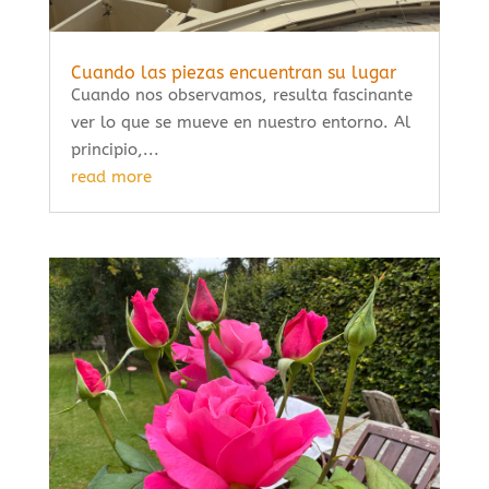
Cuando las piezas encuentran su lugar
Cuando nos observamos, resulta fascinante
ver lo que se mueve en nuestro entorno. Al
principio,...
read more