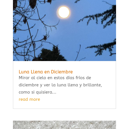
Luna Llena en Diciembre
Mirar al cielo en estos días fríos de
diciembre y ver la luna llena y brillante,
como si quisiera...
read more