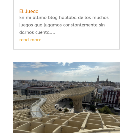
El Juego
En mi último blog hablaba de los muchos
juegos que jugamos constantemente sin
darnos cuenta....
read more