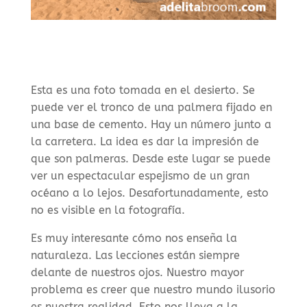
Esta es una foto tomada en el desierto. Se
puede ver el tronco de una palmera fijado en
una base de cemento. Hay un número junto a
la carretera. La idea es dar la impresión de
que son palmeras. Desde este lugar se puede
ver un espectacular espejismo de un gran
océano a lo lejos. Desafortunadamente, esto
no es visible en la fotografía.
Es muy interesante cómo nos enseña la
naturaleza. Las lecciones están siempre
delante de nuestros ojos. Nuestro mayor
problema es creer que nuestro mundo ilusorio
es nuestra realidad. Esto nos lleva a la