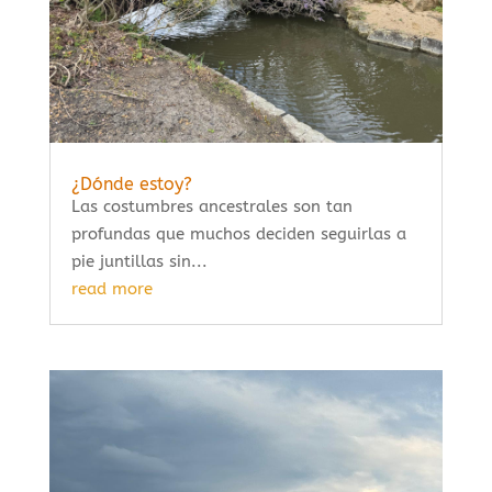
¿Dónde estoy?
Las costumbres ancestrales son tan
profundas que muchos deciden seguirlas a
pie juntillas sin...
read more