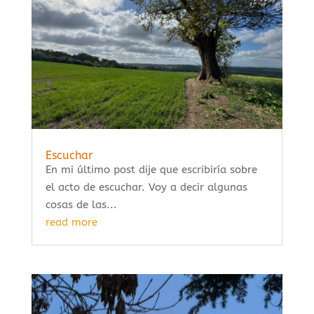
Escuchar
En mi último post dije que escribiría sobre
el acto de escuchar. Voy a decir algunas
cosas de las...
read more