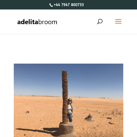
+44 7947 800733