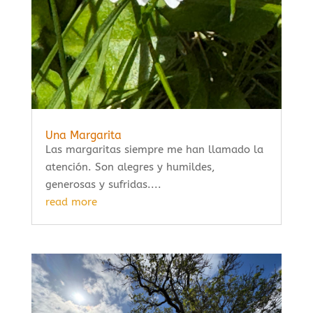
Una Margarita
Las margaritas siempre me han llamado la
atención. Son alegres y humildes,
generosas y sufridas....
read more