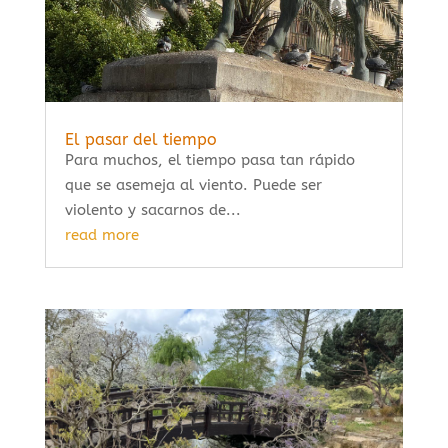
El pasar del tiempo
Para muchos, el tiempo pasa tan rápido
que se asemeja al viento. Puede ser
violento y sacarnos de...
read more