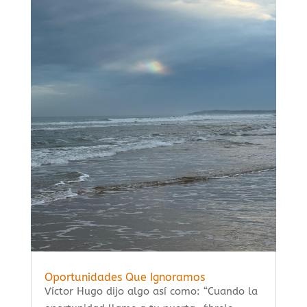
Oportunidades Que Ignoramos
Víctor Hugo dijo algo así como: “Cuando la