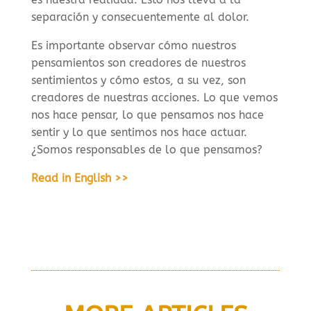
separación y consecuentemente al dolor.
Es importante observar cómo nuestros
pensamientos son creadores de nuestros
sentimientos y cómo estos, a su vez, son
creadores de nuestras acciones. Lo que vemos
nos hace pensar, lo que pensamos nos hace
sentir y lo que sentimos nos hace actuar.
¿Somos responsables de lo que pensamos?
Read in English >>