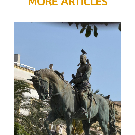
MORE ARTICLES