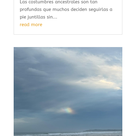
Las costumbres ancestrales son tan
profundas que muchos deciden seguirlas a
pie juntillas sin...
read more