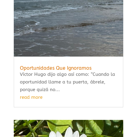
Oportunidades Que Ignoramos
Víctor Hugo dijo algo así como: “Cuando la
oportunidad llame a tu puerta, ábrele,
porque quizá no...
read more