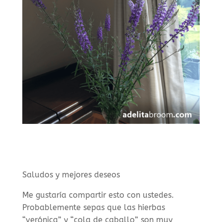
Saludos y mejores deseos
Me gustaría compartir esto con ustedes.
Probablemente sepas que las hierbas
“verónica” y “cola de caballo” son muy