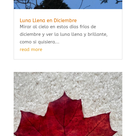
Luna Llena en Diciembre
Mirar al cielo en estos días fríos de
diciembre y ver la luna llena y brillante,
como si quisiera...
read more