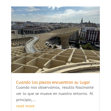
Cuando las piezas encuentran su lugar
Cuando nos observamos, resulta fascinante
ver lo que se mueve en nuestro entorno. Al
principio,...
read more