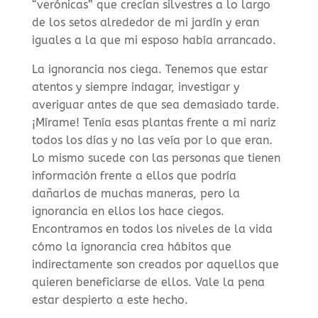
“verónicas” que crecían silvestres a lo largo
de los setos alrededor de mi jardín y eran
iguales a la que mi esposo había arrancado.
La ignorancia nos ciega. Tenemos que estar
atentos y siempre indagar, investigar y
averiguar antes de que sea demasiado tarde.
¡Mírame! Tenía esas plantas frente a mi nariz
todos los días y no las veía por lo que eran.
Lo mismo sucede con las personas que tienen
información frente a ellos que podría
dañarlos de muchas maneras, pero la
ignorancia en ellos los hace ciegos.
Encontramos en todos los niveles de la vida
cómo la ignorancia crea hábitos que
indirectamente son creados por aquellos que
quieren beneficiarse de ellos. Vale la pena
estar despierto a este hecho.