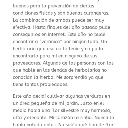
buenas para la prevención de ciertas
condiciones físicas y son buenas curanderas.
La combinación de ambos puede ser muy
efectiva. Hasta finales del año pasado pude
conseguirlos en internet. Este año no pude
encontrar a “verónica” por ningún lado. Un
herbolario que uso no lo tenía y no pudo
encontrarlo para mí en ninguno de sus
proveedores. Algunas de las personas con las
que hablé en las tiendas de herbolarios no
conocían la hierba. Me sorprendió ya que
tiene tantas propiedades.
Este año decidí cultivar algunas verduras en
un área pequeña de mi jardín. Justo en el
medio había una flor silvestre muy hermosa,
alta y elegante. Mi corazón lo sintió. Nunca lo
había notado antes. No sabía qué tipo de flor