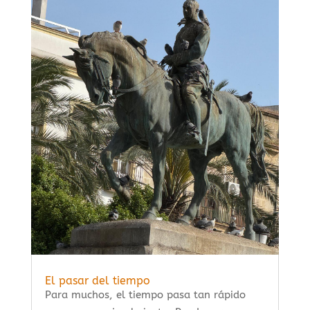
El pasar del tiempo
Para muchos, el tiempo pasa tan rápido