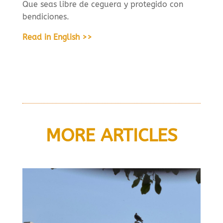
Que seas libre de ceguera y protegido con
bendiciones.
Read in English >>
MORE ARTICLES