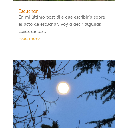
Escuchar
En mi último post dije que escribiría sobre
el acto de escuchar. Voy a decir algunas
cosas de las...
read more