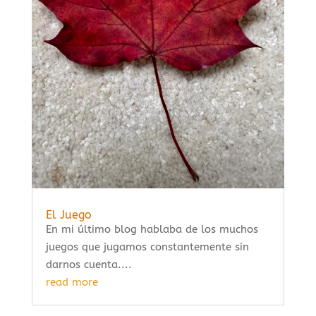
El Juego
En mi último blog hablaba de los muchos
juegos que jugamos constantemente sin
darnos cuenta....
read more