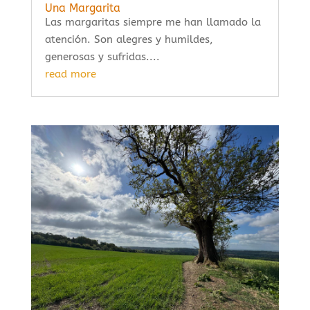
Una Margarita
Las margaritas siempre me han llamado la
atención. Son alegres y humildes,
generosas y sufridas....
read more