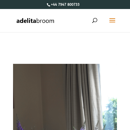
+44 7947 800733