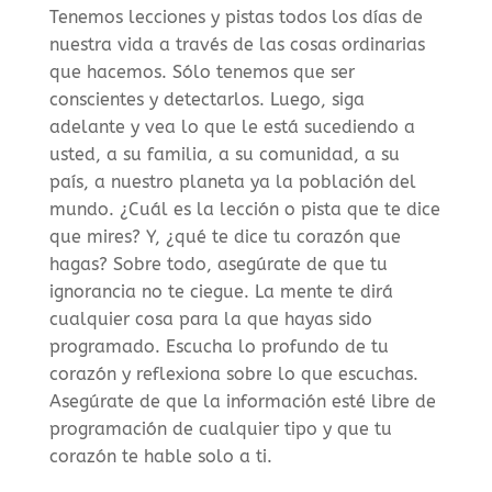
Tenemos lecciones y pistas todos los días de
nuestra vida a través de las cosas ordinarias
que hacemos. Sólo tenemos que ser
conscientes y detectarlos. Luego, siga
adelante y vea lo que le está sucediendo a
usted, a su familia, a su comunidad, a su
país, a nuestro planeta ya la población del
mundo. ¿Cuál es la lección o pista que te dice
que mires? Y, ¿qué te dice tu corazón que
hagas? Sobre todo, asegúrate de que tu
ignorancia no te ciegue. La mente te dirá
cualquier cosa para la que hayas sido
programado. Escucha lo profundo de tu
corazón y reflexiona sobre lo que escuchas.
Asegúrate de que la información esté libre de
programación de cualquier tipo y que tu
corazón te hable solo a ti.