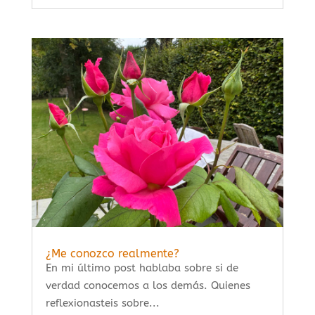
¿Me conozco realmente?
En mi último post hablaba sobre si de
verdad conocemos a los demás. Quienes
reflexionasteis sobre...